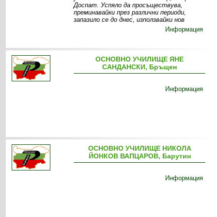
Доспат. Успяло да просъществува,
преминавайки през различни периоди,
запазило се до днес, използвайки нов
Информация
ОСНОВНО УЧИЛИЩЕ ЯНЕ
САНДАНСКИ, Бръщен
Информация
ОСНОВНО УЧИЛИЩЕ НИКОЛА
ЙОНКОВ ВАПЦАРОВ, Барутин
Информация