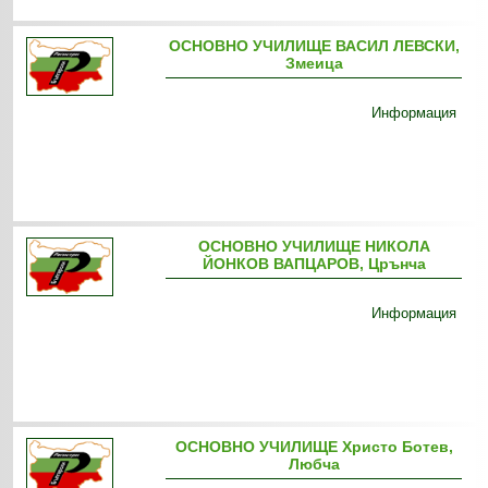
ОСНОВНО УЧИЛИЩЕ ВАСИЛ ЛЕВСКИ,
Змеица
Информация
ОСНОВНО УЧИЛИЩЕ НИКОЛА
ЙОНКОВ ВАПЦАРОВ, Црънча
Информация
ОСНОВНО УЧИЛИЩЕ Христо Ботев,
Любча