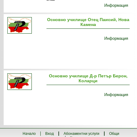
Информация
Основно училище Отец Паисий, Нова
Камена
Информация
Основно училище Д-р Петър Берон,
Коларци
Информация
Начало
Вход
Абонаментни услуги
Общи