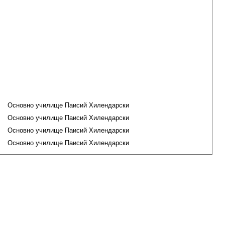
Основно училище Паисий Хилендарски
Основно училище Паисий Хилендарски
Основно училище Паисий Хилендарски
Основно училище Паисий Хилендарски