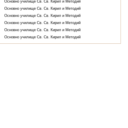
Основно училище Св. Св. Кирил и Методий
Основно училище Св. Св. Кирил и Методий
Основно училище Св. Св. Кирил и Методий
Основно училище Св. Св. Кирил и Методий
Основно училище Св. Св. Кирил и Методий
Основно училище Св. Св. Кирил и Методий