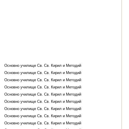
Основно училище Св. Св. Кирил и Методий
Основно училище Св. Св. Кирил и Методий
Основно училище Св. Св. Кирил и Методий
Основно училище Св. Св. Кирил и Методий
Основно училище Св. Св. Кирил и Методий
Основно училище Св. Св. Кирил и Методий
Основно училище Св. Св. Кирил и Методий
Основно училище Св. Св. Кирил и Методий
Основно училище Св. Св. Кирил и Методий