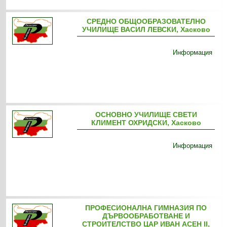
СРЕДНО ОБЩООБРАЗОВАТЕЛНО
УЧИЛИЩЕ ВАСИЛ ЛЕВСКИ, Хасково
Информация
ОСНОВНО УЧИЛИЩЕ СВЕТИ
КЛИМЕНТ ОХРИДСКИ, Хасково
Информация
ПРОФЕСИОНАЛНА ГИМНАЗИЯ ПО
ДЪРВООБРАБОТВАНЕ И
СТРОИТЕЛСТВО ЦАР ИВАН АСЕН ІІ,