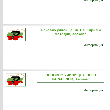
Основно училище Св. Св. Кирил и
Методий, Хасково
Информация
ОСНОВНО УЧИЛИЩЕ ЛЮБЕН
КАРАВЕЛОВ, Хасково
Информация