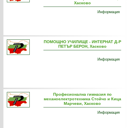
Хасково
Информация
ПОМОЩНО УЧИЛИЩЕ - ИНТЕРНАТ Д-Р
ПЕТЪР БЕРОН, Хасково
Информация
Професионална гимназия по
механоелектротехника Стойчо и Кица
Марчеви, Хасково
Информация