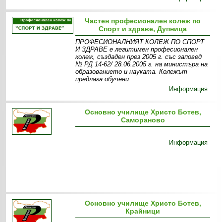
Частен професионален колеж по
Спорт и здраве, Дупница
ПРОФЕСИОНАЛНИЯТ КОЛЕЖ ПО СПОРТ
И ЗДРАВЕ е легитимен професионален
колеж, създаден през 2005 г. със заповед
№ РД 14-62/ 28.06.2005 г. на министъра на
образованието и науката. Колежът
предлага обучени
Информация
Основно училище Христо Ботев,
Самораново
Информация
Основно училище Христо Ботев,
Крайници