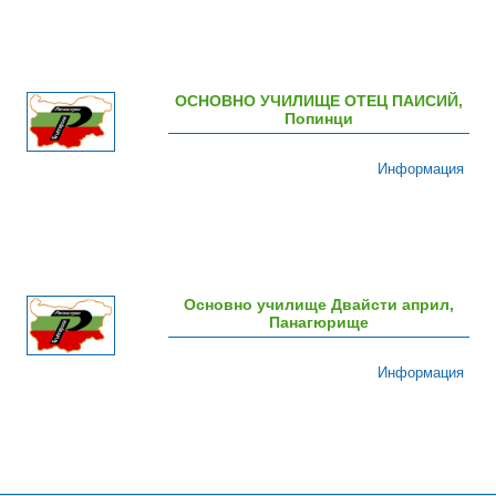
ОСНОВНО УЧИЛИЩЕ ОТЕЦ ПАИСИЙ,
Попинци
Информация
Основно училище Двайсти април,
Панагюрище
Информация