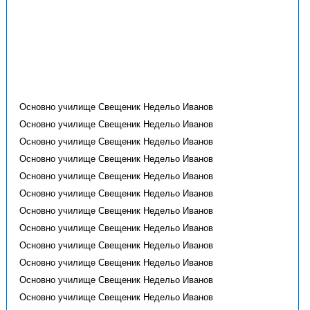
Основно училище Свещеник Недельо Иванов
Основно училище Свещеник Недельо Иванов
Основно училище Свещеник Недельо Иванов
Основно училище Свещеник Недельо Иванов
Основно училище Свещеник Недельо Иванов
Основно училище Свещеник Недельо Иванов
Основно училище Свещеник Недельо Иванов
Основно училище Свещеник Недельо Иванов
Основно училище Свещеник Недельо Иванов
Основно училище Свещеник Недельо Иванов
Основно училище Свещеник Недельо Иванов
Основно училище Свещеник Недельо Иванов