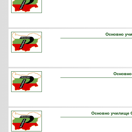
Основно учи
Основно
Основно училище 