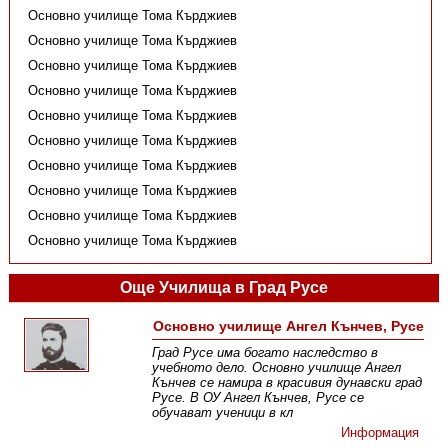
Основно училище Тома Кърджиев
Основно училище Тома Кърджиев
Основно училище Тома Кърджиев
Основно училище Тома Кърджиев
Основно училище Тома Кърджиев
Основно училище Тома Кърджиев
Основно училище Тома Кърджиев
Основно училище Тома Кърджиев
Основно училище Тома Кърджиев
Основно училище Тома Кърджиев
Още Училища в Град Русе
Основно училище Ангел Кънчев, Русе
Град Русе има богато наследство в
учебното дело. Основно училище Ангел
Кънчев се намира в красивия дунавски град
Русе. В ОУ Ангел Кънчев, Русе се
обучават ученици в кл
Информация