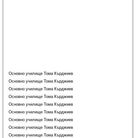
Основно училище Тома Кърджиев
Основно училище Тома Кърджиев
Основно училище Тома Кърджиев
Основно училище Тома Кърджиев
Основно училище Тома Кърджиев
Основно училище Тома Кърджиев
Основно училище Тома Кърджиев
Основно училище Тома Кърджиев
Основно училище Тома Кърджиев