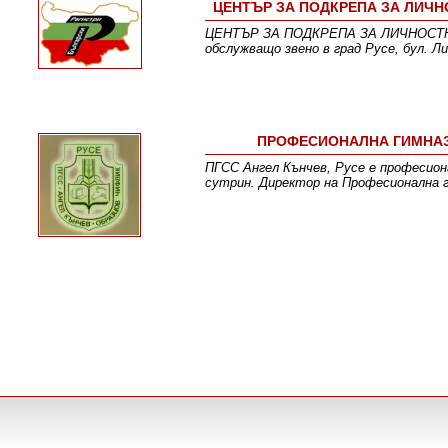
ЦЕНТЪР ЗА ПОДКРЕПА ЗА ЛИЧ
ЦЕНТЪР ЗА ПОДКРЕПА ЗА ЛИЧНОСТ
обслужващо звено в град Русе, бул. 
ПРОФЕСИОНАЛНА ГИМНАЗИ
ПГСС Ангел Кънчев, Русе е професион
сутрин. Директор на Професионална г