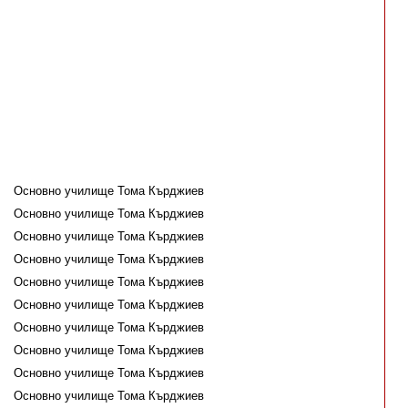
Основно училище Тома Кърджиев
Основно училище Тома Кърджиев
Основно училище Тома Кърджиев
Основно училище Тома Кърджиев
Основно училище Тома Кърджиев
Основно училище Тома Кърджиев
Основно училище Тома Кърджиев
Основно училище Тома Кърджиев
Основно училище Тома Кърджиев
Основно училище Тома Кърджиев