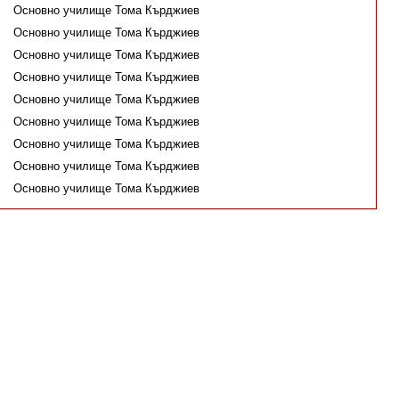
Основно училище Тома Кърджиев
Основно училище Тома Кърджиев
Основно училище Тома Кърджиев
Основно училище Тома Кърджиев
Основно училище Тома Кърджиев
Основно училище Тома Кърджиев
Основно училище Тома Кърджиев
Основно училище Тома Кърджиев
Основно училище Тома Кърджиев