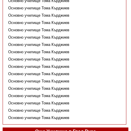
Основно училище Тома Кърджиев
Основно училище Тома Кърджиев
Основно училище Тома Кърджиев
Основно училище Тома Кърджиев
Основно училище Тома Кърджиев
Основно училище Тома Кърджиев
Основно училище Тома Кърджиев
Основно училище Тома Кърджиев
Основно училище Тома Кърджиев
Основно училище Тома Кърджиев
Основно училище Тома Кърджиев
Основно училище Тома Кърджиев
Основно училище Тома Кърджиев
Основно училище Тома Кърджиев
Основно училище Тома Кърджиев
Основно училище Тома Кърджиев
Основно училище Тома Кърджиев