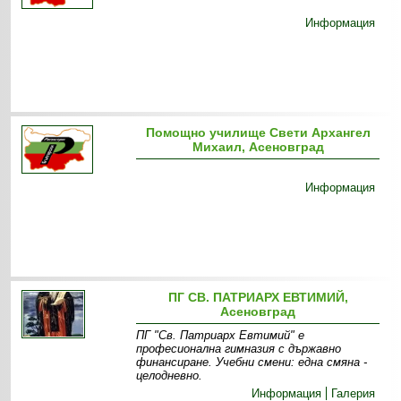
Информация
Помощно училище Свети Архангел
Михаил, Асеновград
Информация
ПГ СВ. ПАТРИАРХ ЕВТИМИЙ,
Асеновград
ПГ "Св. Патриарх Евтимий" е
професионална гимназия с държавно
финансиране. Учебни смени: една смяна -
целодневно .
Информация
Галерия