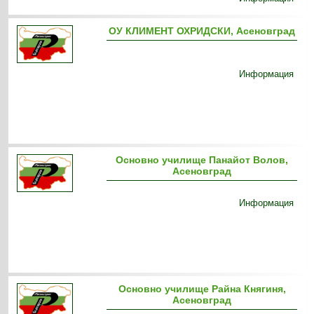
ОУ КЛИМЕНТ ОХРИДСКИ, Асеновград
Информация
Основно училище Панайот Волов,
Асеновград
Информация
Основно училище Райна Княгиня,
Асеновград