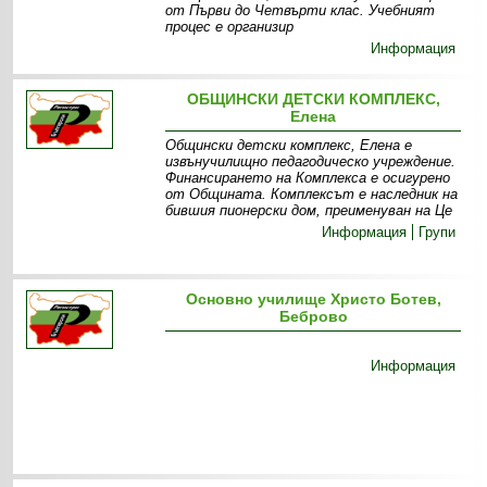
от Първи до Четвърти клас. Учебният
процес е организир
Информация
ОБЩИНСКИ ДЕТСКИ КОМПЛЕКС,
Елена
Общински детски комплекс, Елена е
извънучилищно педагодическо учреждение.
Финансирането на Комплекса е осигурено
от Общината. Комплексът е наследник на
бившия пионерски дом, преименуван на Це
Информация
Групи
Основно училище Христо Ботев,
Беброво
Информация