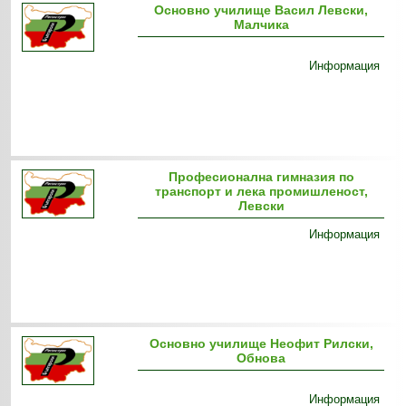
Основно училище Васил Левски,
Малчика
Информация
Професионална гимназия по
транспорт и лека промишленост,
Левски
Информация
Основно училище Неофит Рилски,
Обнова
Информация