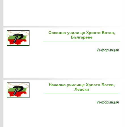
Основно училище Христо Ботев,
Българене
Информация
Начално училище Христо Ботев,
Левски
Информация