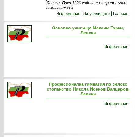
Левски. През 1923 година е открит първи
гимназиален к
Информация
За училището
Галерия
Основно училище Максим Горки,
Левски
Информация
Професионална гимназия по селско
стопанство Никола Йонков Вапцаров,
Левски
Информация