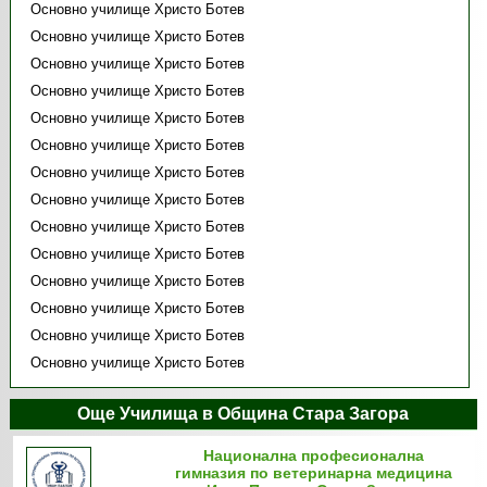
Основно училище Христо Ботев
Основно училище Христо Ботев
Основно училище Христо Ботев
Основно училище Христо Ботев
Основно училище Христо Ботев
Основно училище Христо Ботев
Основно училище Христо Ботев
Основно училище Христо Ботев
Основно училище Христо Ботев
Основно училище Христо Ботев
Основно училище Христо Ботев
Основно училище Христо Ботев
Основно училище Христо Ботев
Основно училище Христо Ботев
Още Училища в Община Стара Загора
Национална професионална
гимназия по ветеринарна медицина