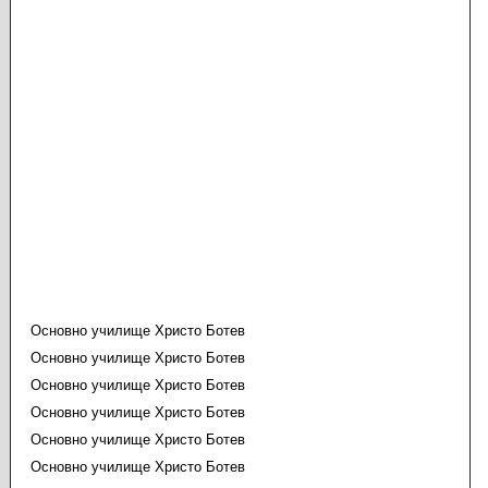
Основно училище Христо Ботев
Основно училище Христо Ботев
Основно училище Христо Ботев
Основно училище Христо Ботев
Основно училище Христо Ботев
Основно училище Христо Ботев