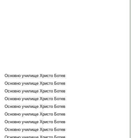
Основно училище Христо Ботев
Основно училище Христо Ботев
Основно училище Христо Ботев
Основно училище Христо Ботев
Основно училище Христо Ботев
Основно училище Христо Ботев
Основно училище Христо Ботев
Основно училище Христо Ботев
Основно училище Христо Ботев