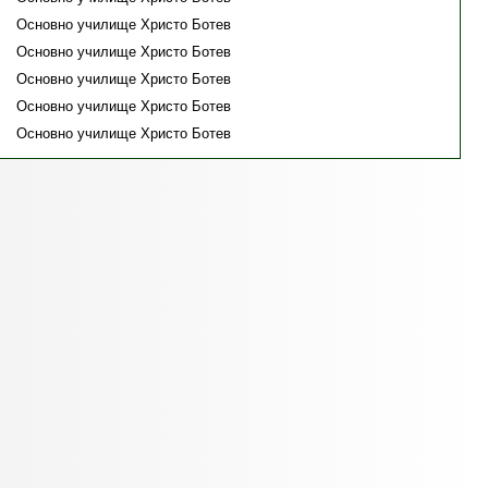
Основно училище Христо Ботев
Основно училище Христо Ботев
Основно училище Христо Ботев
Основно училище Христо Ботев
Основно училище Христо Ботев