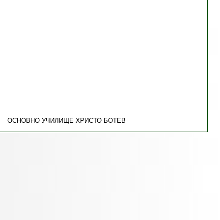
ОСНОВНО УЧИЛИЩЕ ХРИСТО БОТЕВ