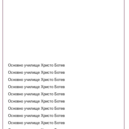
Основно училище Христо Ботев
Основно училище Христо Ботев
Основно училище Христо Ботев
Основно училище Христо Ботев
Основно училище Христо Ботев
Основно училище Христо Ботев
Основно училище Христо Ботев
Основно училище Христо Ботев
Основно училище Христо Ботев