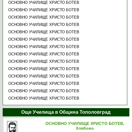
ОСНОВНО УЧИЛИЩЕ ХРИСТО БОТЕВ
ОСНОВНО УЧИЛИЩЕ ХРИСТО БОТЕВ
ОСНОВНО УЧИЛИЩЕ ХРИСТО БОТЕВ
ОСНОВНО УЧИЛИЩЕ ХРИСТО БОТЕВ
ОСНОВНО УЧИЛИЩЕ ХРИСТО БОТЕВ
ОСНОВНО УЧИЛИЩЕ ХРИСТО БОТЕВ
ОСНОВНО УЧИЛИЩЕ ХРИСТО БОТЕВ
ОСНОВНО УЧИЛИЩЕ ХРИСТО БОТЕВ
ОСНОВНО УЧИЛИЩЕ ХРИСТО БОТЕВ
ОСНОВНО УЧИЛИЩЕ ХРИСТО БОТЕВ
ОСНОВНО УЧИЛИЩЕ ХРИСТО БОТЕВ
ОСНОВНО УЧИЛИЩЕ ХРИСТО БОТЕВ
ОСНОВНО УЧИЛИЩЕ ХРИСТО БОТЕВ
ОСНОВНО УЧИЛИЩЕ ХРИСТО БОТЕВ
Още Училища в Община Тополовград
ОСНОВНО УЧИЛИЩЕ ХРИСТО БОТЕВ,
Хлябово