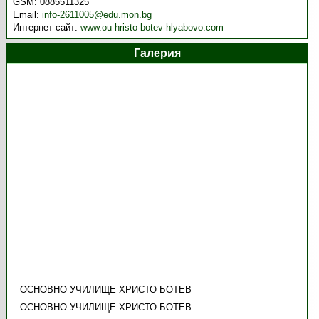
GSM:
0885511325
Email:
info-2611005@edu.mon.bg
Интернет сайт:
www.ou-hristo-botev-hlyabovo.com
Галерия
ОСНОВНО УЧИЛИЩЕ ХРИСТО БОТЕВ
ОСНОВНО УЧИЛИЩЕ ХРИСТО БОТЕВ