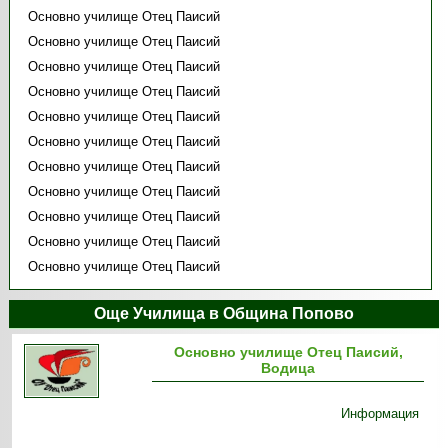
Основно училище Отец Паисий
Основно училище Отец Паисий
Основно училище Отец Паисий
Основно училище Отец Паисий
Основно училище Отец Паисий
Основно училище Отец Паисий
Основно училище Отец Паисий
Основно училище Отец Паисий
Основно училище Отец Паисий
Основно училище Отец Паисий
Основно училище Отец Паисий
Още Училища в Община Попово
Основно училище Отец Паисий,
Водица
Информация