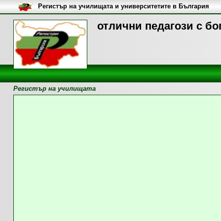
Регистър на училищата и университетите в България
отлични педагози с бо
Регистър на училищата