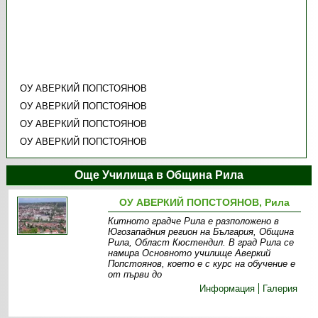
ОУ АВЕРКИЙ ПОПСТОЯНОВ
ОУ АВЕРКИЙ ПОПСТОЯНОВ
ОУ АВЕРКИЙ ПОПСТОЯНОВ
ОУ АВЕРКИЙ ПОПСТОЯНОВ
Още Училища в Община Рила
ОУ АВЕРКИЙ ПОПСТОЯНОВ, Рила
Китното градче Рила е разположено в
Югозападния регион на България, Община
Рила, Област Кюстендил. В град Рила се
намира Основното училище Аверкий
Попстоянов, което е с курс на обучение е
от първи до
Информация
Галерия