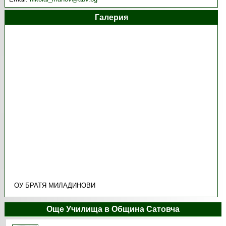
Галерия
ОУ БРАТЯ МИЛАДИНОВИ
Още Училища в Община Сатовча