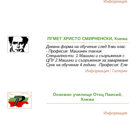
Информация
ПГМЕТ ХРИСТО СМИРНЕНСКИ, Кнежа
Дневна форма на обучение след 8-ми клас:
- Професия: Машинен техник
Специалности: 1.Машини и съоръжения с
ЦПУ 2.Машини и съоръжения за заваряване
Срок на обучение 4 години. -Професия: Еле
Информация
Галерия
Основно училище Отец Паисий,
Кнежа
Информация