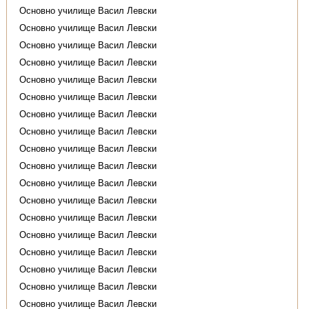
Основно училище Васил Левски
Основно училище Васил Левски
Основно училище Васил Левски
Основно училище Васил Левски
Основно училище Васил Левски
Основно училище Васил Левски
Основно училище Васил Левски
Основно училище Васил Левски
Основно училище Васил Левски
Основно училище Васил Левски
Основно училище Васил Левски
Основно училище Васил Левски
Основно училище Васил Левски
Основно училище Васил Левски
Основно училище Васил Левски
Основно училище Васил Левски
Основно училище Васил Левски
Основно училище Васил Левски