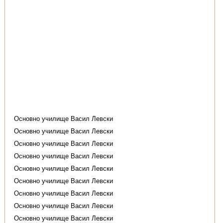
Основно училище Васил Левски
Основно училище Васил Левски
Основно училище Васил Левски
Основно училище Васил Левски
Основно училище Васил Левски
Основно училище Васил Левски
Основно училище Васил Левски
Основно училище Васил Левски
Основно училище Васил Левски