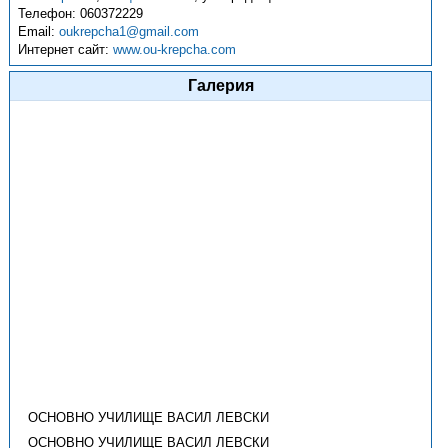
Телефон:
060372229
Email:
oukrepcha1@gmail.com
Интернет сайт:
www.ou-krepcha.com
Галерия
ОСНОВНО УЧИЛИЩЕ ВАСИЛ ЛЕВСКИ
ОСНОВНО УЧИЛИЩЕ ВАСИЛ ЛЕВСКИ