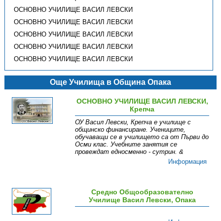
ОСНОВНО УЧИЛИЩЕ ВАСИЛ ЛЕВСКИ
ОСНОВНО УЧИЛИЩЕ ВАСИЛ ЛЕВСКИ
ОСНОВНО УЧИЛИЩЕ ВАСИЛ ЛЕВСКИ
ОСНОВНО УЧИЛИЩЕ ВАСИЛ ЛЕВСКИ
ОСНОВНО УЧИЛИЩЕ ВАСИЛ ЛЕВСКИ
Още Училища в Община Опака
ОСНОВНО УЧИЛИЩЕ ВАСИЛ ЛЕВСКИ,
Крепча
ОУ Васил Левски, Крепча е училище с
общинско финансиране. Учениците,
обучаващи се в училището са от Първи до
Осми клас. Учебните занятия се
провеждат едносменно - сутрин. &
Информация
Средно Общообразователно
Училище Васил Левски, Опака