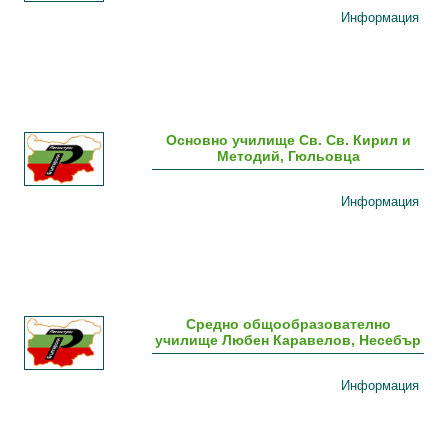
Информация
Основно училище Св. Св. Кирил и
Методий, Гюльовца
Информация
Средно общообразователно
училище Любен Каравелов, Несебър
Информация