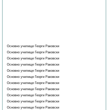
Основно училище Георги Раковски
Основно училище Георги Раковски
Основно училище Георги Раковски
Основно училище Георги Раковски
Основно училище Георги Раковски
Основно училище Георги Раковски
Основно училище Георги Раковски
Основно училище Георги Раковски
Основно училище Георги Раковски
Основно училище Георги Раковски
Основно училище Георги Раковски