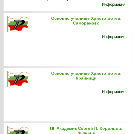
Информация
Основно училище Христо Ботев,
Самораново
Информация
Основно училище Христо Ботев,
Крайници
Информация
ПГ Академик Сергей П. Корольов,
Дупница