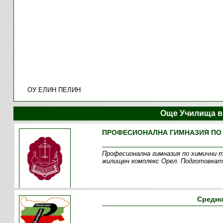
ОУ ЕЛИН ПЕЛИН
Още Училища в
ПРОФЕСИОНАЛНА ГИМНАЗИЯ ПО 
Професионална гимназия по химични т
жилищен комплекс Орел. Подготовкат
Средно