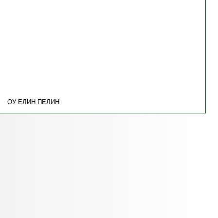
ОУ ЕЛИН ПЕЛИН