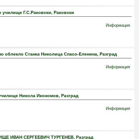
 училище Г.С.Раковски, Раковски
Информация
о облекло Станка Николица Спасо-Еленина, Разград
Информация
училище Никола Икономов, Разград
Информация
ЩЕ ИВАН СЕРГЕЕВИЧ ТУРГЕНЕВ, Разград