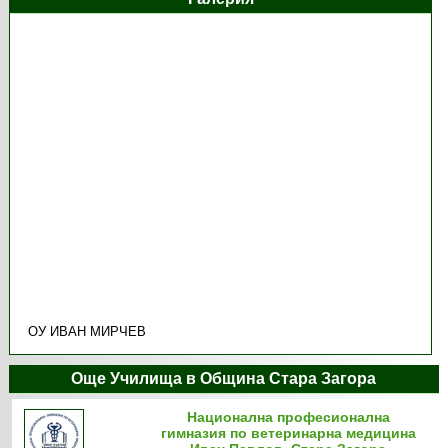
ОУ ИВАН МИРЧЕВ
Още Училища в Община Стара Загора
Национална професионална
гимназия по ветеринарна медицина