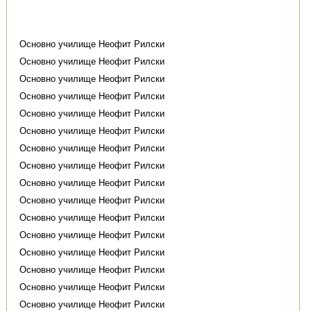
Основно училище Неофит Рилски
Основно училище Неофит Рилски
Основно училище Неофит Рилски
Основно училище Неофит Рилски
Основно училище Неофит Рилски
Основно училище Неофит Рилски
Основно училище Неофит Рилски
Основно училище Неофит Рилски
Основно училище Неофит Рилски
Основно училище Неофит Рилски
Основно училище Неофит Рилски
Основно училище Неофит Рилски
Основно училище Неофит Рилски
Основно училище Неофит Рилски
Основно училище Неофит Рилски
Основно училище Неофит Рилски