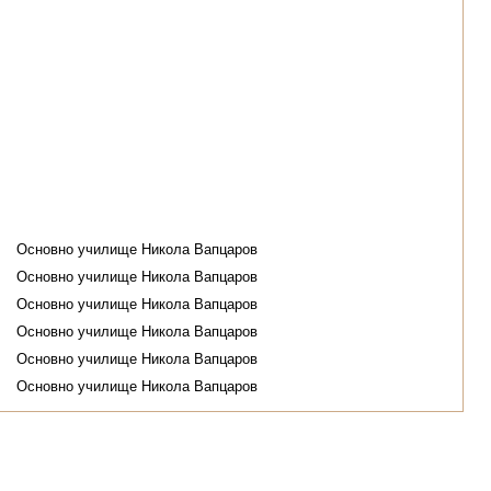
Основно училище Никола Вапцаров
Основно училище Никола Вапцаров
Основно училище Никола Вапцаров
Основно училище Никола Вапцаров
Основно училище Никола Вапцаров
Основно училище Никола Вапцаров