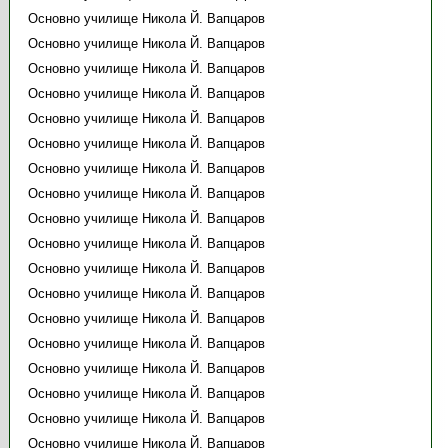
Основно училище Никола Й. Вапцаров
Основно училище Никола Й. Вапцаров
Основно училище Никола Й. Вапцаров
Основно училище Никола Й. Вапцаров
Основно училище Никола Й. Вапцаров
Основно училище Никола Й. Вапцаров
Основно училище Никола Й. Вапцаров
Основно училище Никола Й. Вапцаров
Основно училище Никола Й. Вапцаров
Основно училище Никола Й. Вапцаров
Основно училище Никола Й. Вапцаров
Основно училище Никола Й. Вапцаров
Основно училище Никола Й. Вапцаров
Основно училище Никола Й. Вапцаров
Основно училище Никола Й. Вапцаров
Основно училище Никола Й. Вапцаров
Основно училище Никола Й. Вапцаров
Основно училище Никола Й. Вапцаров