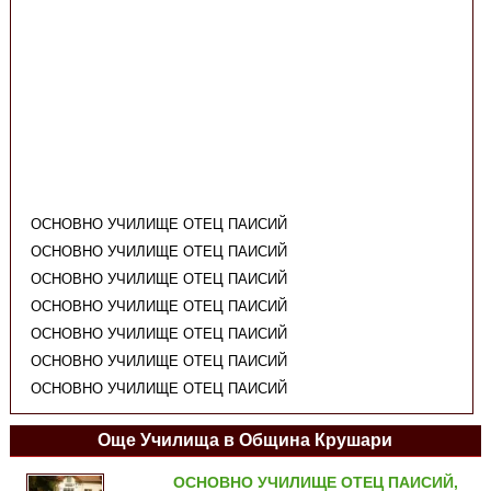
ОСНОВНО УЧИЛИЩЕ ОТЕЦ ПАИСИЙ
ОСНОВНО УЧИЛИЩЕ ОТЕЦ ПАИСИЙ
ОСНОВНО УЧИЛИЩЕ ОТЕЦ ПАИСИЙ
ОСНОВНО УЧИЛИЩЕ ОТЕЦ ПАИСИЙ
ОСНОВНО УЧИЛИЩЕ ОТЕЦ ПАИСИЙ
ОСНОВНО УЧИЛИЩЕ ОТЕЦ ПАИСИЙ
ОСНОВНО УЧИЛИЩЕ ОТЕЦ ПАИСИЙ
Още Училища в Община Крушари
ОСНОВНО УЧИЛИЩЕ ОТЕЦ ПАИСИЙ,