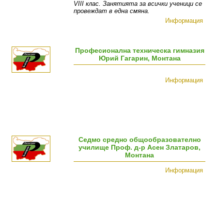
VIII клас. Занятията за всички ученици се
провеждат в една смяна.
Информация
Професионална техническа гимназия
Юрий Гагарин, Монтана
Информация
Седмо средно общообразователно
училище Проф. д-р Асен Златаров,
Монтана
Информация