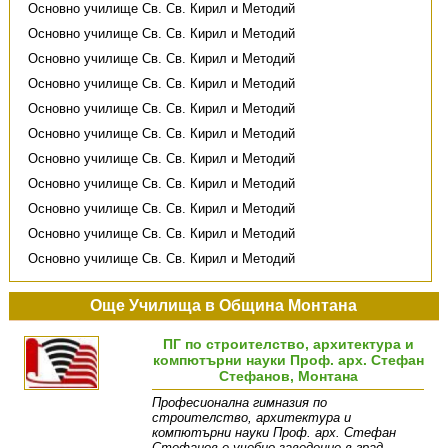
Основно училище Св. Св. Кирил и Методий
Основно училище Св. Св. Кирил и Методий
Основно училище Св. Св. Кирил и Методий
Основно училище Св. Св. Кирил и Методий
Основно училище Св. Св. Кирил и Методий
Основно училище Св. Св. Кирил и Методий
Основно училище Св. Св. Кирил и Методий
Основно училище Св. Св. Кирил и Методий
Основно училище Св. Св. Кирил и Методий
Основно училище Св. Св. Кирил и Методий
Основно училище Св. Св. Кирил и Методий
Още Училища в Община Монтана
ПГ по строителство, архитектура и
компютърни науки Проф. арх. Стефан
Стефанов, Монтана
Професионална гимназия по
строителство, архитектура и
компютърни науки Проф. арх. Стефан
Стефанов е учебно заведение в град