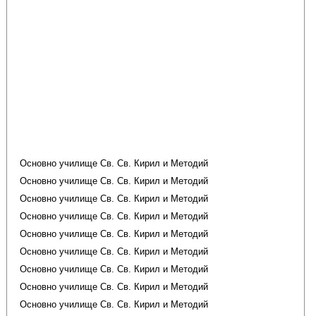
Основно училище Св. Св. Кирил и Методий
Основно училище Св. Св. Кирил и Методий
Основно училище Св. Св. Кирил и Методий
Основно училище Св. Св. Кирил и Методий
Основно училище Св. Св. Кирил и Методий
Основно училище Св. Св. Кирил и Методий
Основно училище Св. Св. Кирил и Методий
Основно училище Св. Св. Кирил и Методий
Основно училище Св. Св. Кирил и Методий