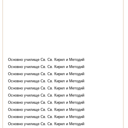
Основно училище Св. Св. Кирил и Методий
Основно училище Св. Св. Кирил и Методий
Основно училище Св. Св. Кирил и Методий
Основно училище Св. Св. Кирил и Методий
Основно училище Св. Св. Кирил и Методий
Основно училище Св. Св. Кирил и Методий
Основно училище Св. Св. Кирил и Методий
Основно училище Св. Св. Кирил и Методий
Основно училище Св. Св. Кирил и Методий
Основно училище Св. Св. Кирил и Методий