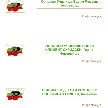
Основно Училище Васил Левски,
Бузовград
Информация
ОСНОВНО УЧИЛИЩЕ СВЕТИ
КЛИМЕНТ ОХРИДСКИ, Горно
Черковище
Информация
OБЩИНСКИ ДЕТСКИ КОМПЛЕКС
СВЕТИ ИВАН РИЛСКИ, Казанлък
Информация