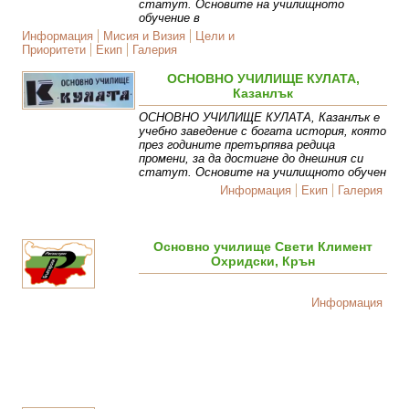
статут. Основите на училищното
обучение в
Информация
Мисия и Визия
Цели и
Приоритети
Екип
Галерия
ОСНОВНО УЧИЛИЩЕ КУЛАТА,
Казанлък
ОСНОВНО УЧИЛИЩЕ КУЛАТА, Казанлък е
учебно заведение с богата история, която
през годините претърпява редица
промени, за да достигне до днешния си
статут. Основите на училищното обучен
Информация
Екип
Галерия
Основно училище Свети Климент
Охридски, Крън
Информация