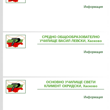
Информация
СРЕДНО ОБЩООБРАЗОВАТЕЛНО
УЧИЛИЩЕ ВАСИЛ ЛЕВСКИ, Хасково
Информация
ОСНОВНО УЧИЛИЩЕ СВЕТИ
КЛИМЕНТ ОХРИДСКИ, Хасково
Информация