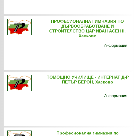
ПРОФЕСИОНАЛНА ГИМНАЗИЯ ПО
ДЪРВООБРАБОТВАНЕ И
СТРОИТЕЛСТВО ЦАР ИВАН АСЕН ІІ,
Хасково
Информация
ПОМОЩНО УЧИЛИЩЕ - ИНТЕРНАТ Д-Р
ПЕТЪР БЕРОН, Хасково
Информация
Професионална гимназия по