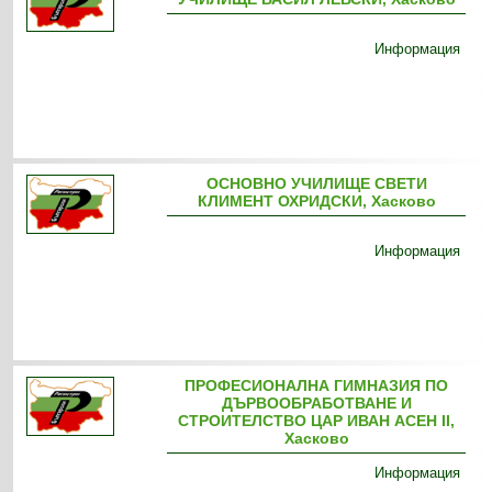
Информация
ОСНОВНО УЧИЛИЩЕ СВЕТИ
КЛИМЕНТ ОХРИДСКИ, Хасково
Информация
ПРОФЕСИОНАЛНА ГИМНАЗИЯ ПО
ДЪРВООБРАБОТВАНЕ И
СТРОИТЕЛСТВО ЦАР ИВАН АСЕН ІІ,
Хасково
Информация