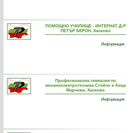
ПОМОЩНО УЧИЛИЩЕ - ИНТЕРНАТ Д-Р
ПЕТЪР БЕРОН, Хасково
Информация
Професионална гимназия по
механоелектротехника Стойчо и Кица
Марчеви, Хасково
Информация