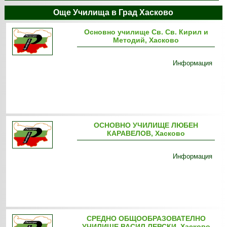
Още Училища в Град Хасково
Основно училище Св. Св. Кирил и
Методий, Хасково
Информация
ОСНОВНО УЧИЛИЩЕ ЛЮБЕН
КАРАВЕЛОВ, Хасково
Информация
СРЕДНО ОБЩООБРАЗОВАТЕЛНО
УЧИЛИЩЕ ВАСИЛ ЛЕВСКИ, Хасково