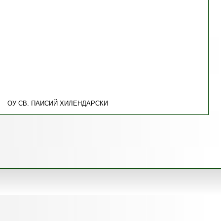
ОУ СВ. ПАИСИЙ ХИЛЕНДАРСКИ