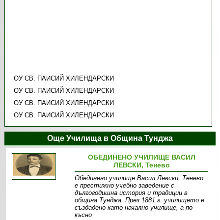
ОУ СВ. ПАИСИЙ ХИЛЕНДАРСКИ
ОУ СВ. ПАИСИЙ ХИЛЕНДАРСКИ
ОУ СВ. ПАИСИЙ ХИЛЕНДАРСКИ
ОУ СВ. ПАИСИЙ ХИЛЕНДАРСКИ
Още Училища в Община Тунджа
ОБЕДИНЕНО УЧИЛИЩЕ ВАСИЛ
ЛЕВСКИ, Тенево
Обединено училище Васил Левски, Тенево
е престижно учебно заведение с
дългогодишна история и традиции в
община Тунджа. През 1881 г. училището е
създадено като начално училище, а по-
късно