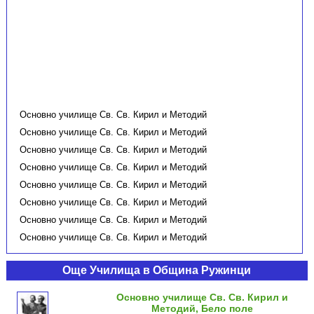
Основно училище Св. Св. Кирил и Методий
Основно училище Св. Св. Кирил и Методий
Основно училище Св. Св. Кирил и Методий
Основно училище Св. Св. Кирил и Методий
Основно училище Св. Св. Кирил и Методий
Основно училище Св. Св. Кирил и Методий
Основно училище Св. Св. Кирил и Методий
Основно училище Св. Св. Кирил и Методий
Още Училища в Община Ружинци
Основно училище Св. Св. Кирил и
Методий, Бело поле