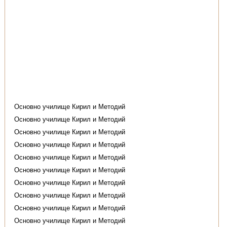
Основно училище Кирил и Методий
Основно училище Кирил и Методий
Основно училище Кирил и Методий
Основно училище Кирил и Методий
Основно училище Кирил и Методий
Основно училище Кирил и Методий
Основно училище Кирил и Методий
Основно училище Кирил и Методий
Основно училище Кирил и Методий
Основно училище Кирил и Методий