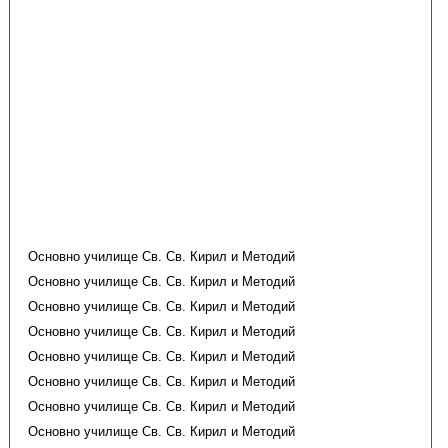
Основно училище Св. Св. Кирил и Методий
Основно училище Св. Св. Кирил и Методий
Основно училище Св. Св. Кирил и Методий
Основно училище Св. Св. Кирил и Методий
Основно училище Св. Св. Кирил и Методий
Основно училище Св. Св. Кирил и Методий
Основно училище Св. Св. Кирил и Методий
Основно училище Св. Св. Кирил и Методий