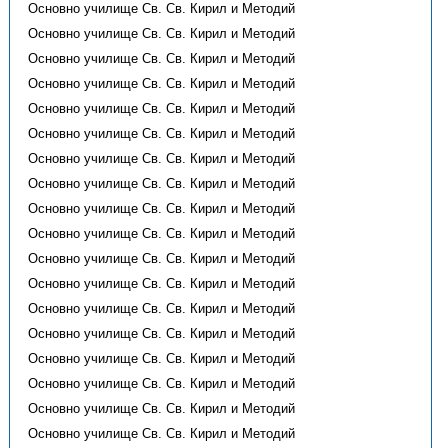
Основно училище Св. Св. Кирил и Методий
Основно училище Св. Св. Кирил и Методий
Основно училище Св. Св. Кирил и Методий
Основно училище Св. Св. Кирил и Методий
Основно училище Св. Св. Кирил и Методий
Основно училище Св. Св. Кирил и Методий
Основно училище Св. Св. Кирил и Методий
Основно училище Св. Св. Кирил и Методий
Основно училище Св. Св. Кирил и Методий
Основно училище Св. Св. Кирил и Методий
Основно училище Св. Св. Кирил и Методий
Основно училище Св. Св. Кирил и Методий
Основно училище Св. Св. Кирил и Методий
Основно училище Св. Св. Кирил и Методий
Основно училище Св. Св. Кирил и Методий
Основно училище Св. Св. Кирил и Методий
Основно училище Св. Св. Кирил и Методий
Основно училище Св. Св. Кирил и Методий