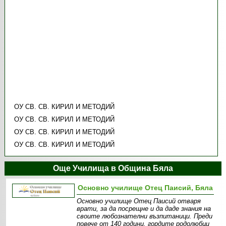
ОУ СВ. СВ. КИРИЛ И МЕТОДИЙ
ОУ СВ. СВ. КИРИЛ И МЕТОДИЙ
ОУ СВ. СВ. КИРИЛ И МЕТОДИЙ
ОУ СВ. СВ. КИРИЛ И МЕТОДИЙ
Още Училища в Община Бяла
Основно училище Отец Паисий, Бяла
Основно училище Отец Паисий отваря
врати, за да посрещне и да даде знания на
своите любознателни възпитаници. Преди
повече от 140 години, гордите родолюбци