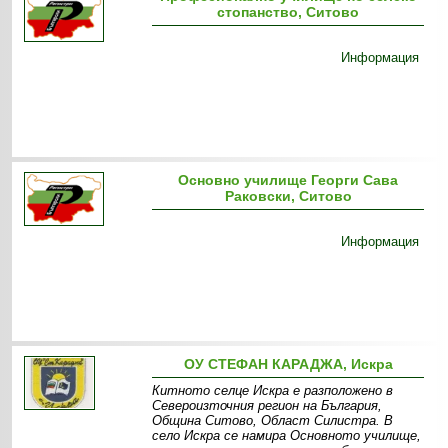
стопанство, Ситово
Информация
Основно училище Георги Сава
Раковски, Ситово
Информация
ОУ СТЕФАН КАРАДЖА, Искра
Китното селце Искра е разположено в
Североизточния регион на България,
Община Ситово, Област Силистра. В
село Искра се намира Основното училище,