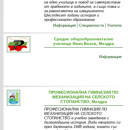
на едно училище е повод за самочувствие
от граденото в годините, а също така и
за равносметка на извършеното.
Шестдесет години история и
професионално образование
Информация
Специалности
Учители
Средно общообразователно
училище Иван Вазов, Мездра
Информация
ПРОФЕСИОНАЛНА ГИМНАЗИЯ ПО
МЕХАНИЗАЦИЯ НА СЕЛСКОТО
СТОПАНСТВО, Мездра
ПРОФЕСИОНАЛНА ГИМНАЗИЯ ПО
МЕХАНИЗАЦИЯ НА СЕЛСКОТО
СТОПАНСТВО е учебно заведение с
дългогодишна история. Води началото си
през далечната 1948 година, когато със