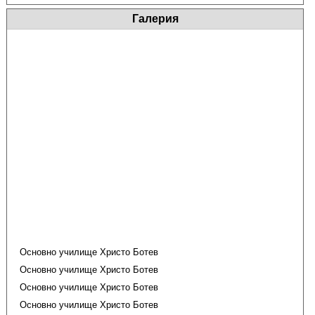
Галерия
Основно училище Христо Ботев
Основно училище Христо Ботев
Основно училище Христо Ботев
Основно училище Христо Ботев