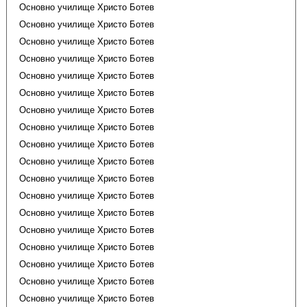
Основно училище Христо Ботев
Основно училище Христо Ботев
Основно училище Христо Ботев
Основно училище Христо Ботев
Основно училище Христо Ботев
Основно училище Христо Ботев
Основно училище Христо Ботев
Основно училище Христо Ботев
Основно училище Христо Ботев
Основно училище Христо Ботев
Основно училище Христо Ботев
Основно училище Христо Ботев
Основно училище Христо Ботев
Основно училище Христо Ботев
Основно училище Христо Ботев
Основно училище Христо Ботев
Основно училище Христо Ботев
Основно училище Христо Ботев