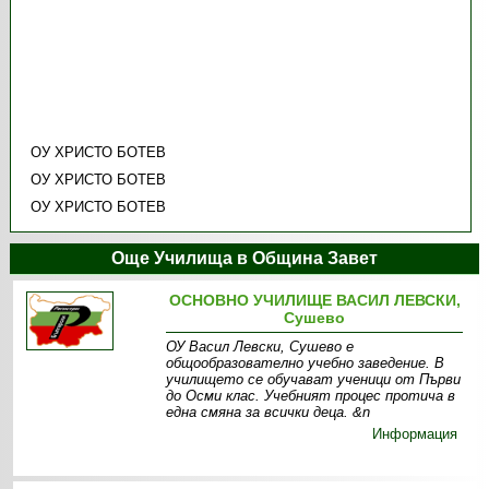
ОУ ХРИСТО БОТЕВ
ОУ ХРИСТО БОТЕВ
ОУ ХРИСТО БОТЕВ
Още Училища в Община Завет
ОСНОВНО УЧИЛИЩЕ ВАСИЛ ЛЕВСКИ,
Сушево
ОУ Васил Левски, Сушево е
общообразователно учебно заведение. В
училището се обучават ученици от Първи
до Осми клас. Учебният процес протича в
една смяна за всички деца. &n
Информация