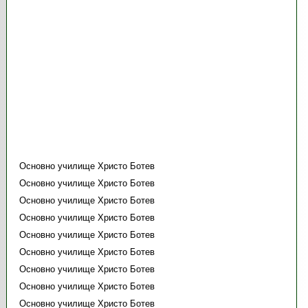
Основно училище Христо Ботев
Основно училище Христо Ботев
Основно училище Христо Ботев
Основно училище Христо Ботев
Основно училище Христо Ботев
Основно училище Христо Ботев
Основно училище Христо Ботев
Основно училище Христо Ботев
Основно училище Христо Ботев