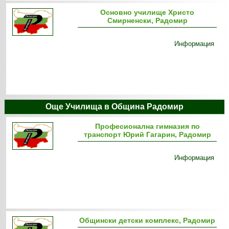
Основно училище Христо
Смирненски, Радомир
Информация
Още Училища в Община Радомир
Професионална гимназия по
транспорт Юрий Гагарин, Радомир
Информация
Общински детски комплекс, Радомир