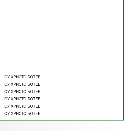
ОУ ХРИСТО БОТЕВ
ОУ ХРИСТО БОТЕВ
ОУ ХРИСТО БОТЕВ
ОУ ХРИСТО БОТЕВ
ОУ ХРИСТО БОТЕВ
ОУ ХРИСТО БОТЕВ